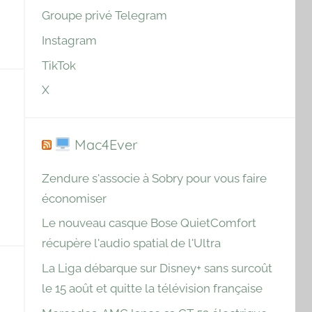
Groupe privé Telegram
Instagram
TikTok
X
Mac4Ever
Zendure s'associe à Sobry pour vous faire
économiser
Le nouveau casque Bose QuietComfort
récupère l'audio spatial de l'Ultra
La Liga débarque sur Disney+ sans surcoût
le 15 août et quitte la télévision française