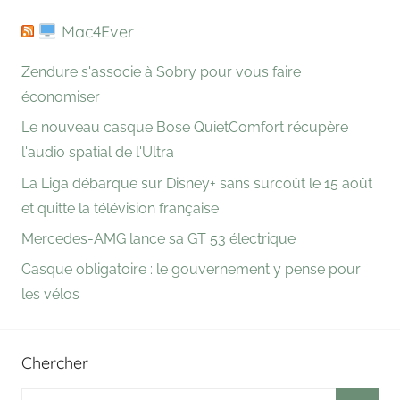
Mac4Ever
Zendure s'associe à Sobry pour vous faire
économiser
Le nouveau casque Bose QuietComfort récupère
l'audio spatial de l'Ultra
La Liga débarque sur Disney+ sans surcoût le 15 août
et quitte la télévision française
Mercedes-AMG lance sa GT 53 électrique
Casque obligatoire : le gouvernement y pense pour
les vélos
Chercher
Search