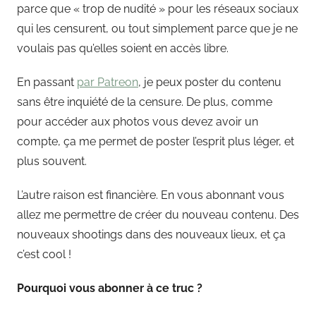
parce que « trop de nudité » pour les réseaux sociaux
qui les censurent, ou tout simplement parce que je ne
voulais pas qu’elles soient en accès libre.
En passant
par Patreon
, je peux poster du contenu
sans être inquiété de la censure. De plus, comme
pour accéder aux photos vous devez avoir un
compte, ça me permet de poster l’esprit plus léger, et
plus souvent.
L’autre raison est financière. En vous abonnant vous
allez me permettre de créer du nouveau contenu. Des
nouveaux shootings dans des nouveaux lieux, et ça
c’est cool !
Pourquoi vous abonner à ce truc ?