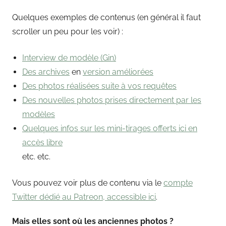
Quelques exemples de contenus (en général il faut
scroller un peu pour les voir) :
Interview de modèle (Gin)
Des archives
en
version améliorées
Des photos réalisées suite à vos requêtes
Des nouvelles photos prises directement par les
modèles
Quelques infos sur les mini-tirages offerts ici en
accès libre
etc. etc.
Vous pouvez voir plus de contenu via le
compte
Twitter dédié au Patreon, accessible ici
.
Mais elles sont où les anciennes photos ?