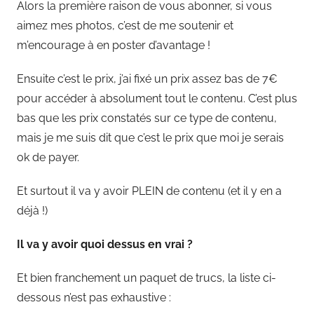
Alors la première raison de vous abonner, si vous
aimez mes photos, c’est de me soutenir et
m’encourage à en poster d’avantage !
Ensuite c’est le prix, j’ai fixé un prix assez bas de 7€
pour accéder à absolument tout le contenu. C’est plus
bas que les prix constatés sur ce type de contenu,
mais je me suis dit que c’est le prix que moi je serais
ok de payer.
Et surtout il va y avoir PLEIN de contenu (et il y en a
déjà !)
Il va y avoir quoi dessus en vrai ?
Et bien franchement un paquet de trucs, la liste ci-
dessous n’est pas exhaustive :