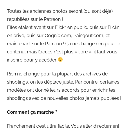
Toutes les anciennes photos seront (ou sont déjà)
republiées sur le Patreon !
Elles étaient avant sur Flickr en public, puis sur Flickr
en privé, puis sur Oognip.com, Paingout.com, et
maintenant sur le Patreon ! Ça ne change rien pour le
contenu, mais l’accès n’est plus « libre », il faut vous
inscrire pour y accéder
Rien ne change pour la plupart des archives de
shootings, on les déplace juste. Par contre, certaines
modèles ont donné leurs accords pour enrichir les
shootings avec de nouvelles photos jamais publiées !
Comment ça marche ?
Franchement c’est ultra facile. Vous aller directement