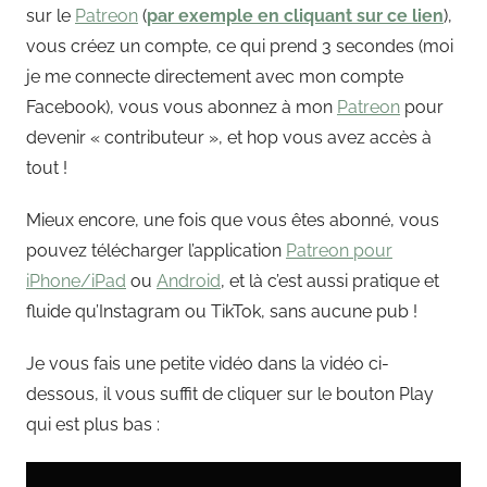
sur le
Patreon
(
par exemple en cliquant sur ce lien
),
vous créez un compte, ce qui prend 3 secondes (moi
je me connecte directement avec mon compte
Facebook), vous vous abonnez à mon
Patreon
pour
devenir « contributeur », et hop vous avez accès à
tout !
Mieux encore, une fois que vous êtes abonné, vous
pouvez télécharger l’application
Patreon pour
iPhone/iPad
ou
Android
, et là c’est aussi pratique et
fluide qu’Instagram ou TikTok, sans aucune pub !
Je vous fais une petite vidéo dans la vidéo ci-
dessous, il vous suffit de cliquer sur le bouton Play
qui est plus bas :