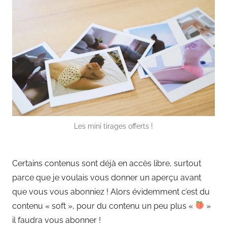
Les mini tirages offerts !
Certains contenus sont déjà en accès libre, surtout
parce que je voulais vous donner un aperçu avant
que vous vous abonniez ! Alors évidemment c’est du
contenu « soft », pour du contenu un peu plus «
»
il faudra vous abonner !