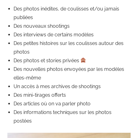
Des photos inédites, de coulisses et/ou jamais
publiées
Des nouveaux shootings
Des interviews de certains modèles
Des petites histoires sur les coulisses autour des
photos
Des photos et stories privées
Des nouvelles photos envoyées par les modèles
elles-même
Un accès à mes archives de shootings
Des mini-tirages offerts
Des articles où on va parler photo
Des informations techniques sur les photos
postées