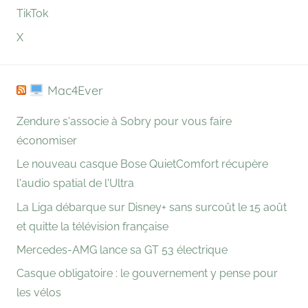
TikTok
X
Mac4Ever
Zendure s'associe à Sobry pour vous faire
économiser
Le nouveau casque Bose QuietComfort récupère
l'audio spatial de l'Ultra
La Liga débarque sur Disney+ sans surcoût le 15 août
et quitte la télévision française
Mercedes-AMG lance sa GT 53 électrique
Casque obligatoire : le gouvernement y pense pour
les vélos