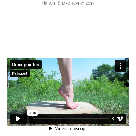
Harlem Shake, février 2013