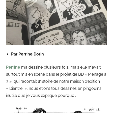
Par Perrine Dorin
Perrine
m’a dessiné plusieurs fois, mais elle m’avait
surtout mis en scène dans le projet de BD « Ménage à
3 », qui racontait l’histoire de notre maison d’édition
« Diantre! », nous étions tous dessinés en pingouins,
inutile que je vous explique pourquoi.