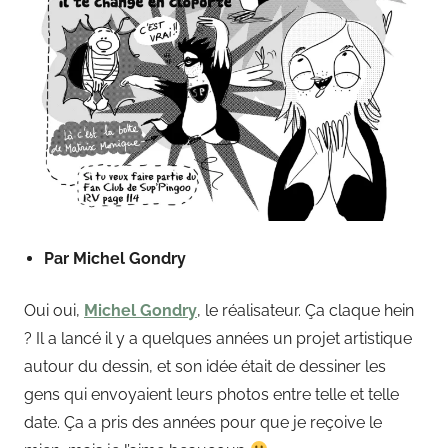
Par Michel Gondry
Oui oui,
Michel Gondry
, le réalisateur. Ça claque hein
? Il a lancé il y a quelques années un projet artistique
autour du dessin, et son idée était de dessiner les
gens qui envoyaient leurs photos entre telle et telle
date. Ça a pris des années pour que je reçoive le