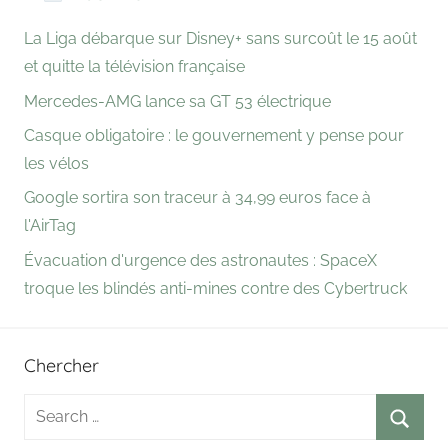
La Liga débarque sur Disney+ sans surcoût le 15 août
et quitte la télévision française
Mercedes-AMG lance sa GT 53 électrique
Casque obligatoire : le gouvernement y pense pour
les vélos
Google sortira son traceur à 34,99 euros face à
l'AirTag
Évacuation d'urgence des astronautes : SpaceX
troque les blindés anti-mines contre des Cybertruck
Chercher
Search
for: