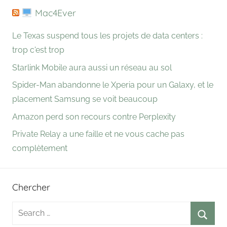
Mac4Ever
Le Texas suspend tous les projets de data centers :
trop c'est trop
Starlink Mobile aura aussi un réseau au sol
Spider-Man abandonne le Xperia pour un Galaxy, et le
placement Samsung se voit beaucoup
Amazon perd son recours contre Perplexity
Private Relay a une faille et ne vous cache pas
complètement
Chercher
Search
for: