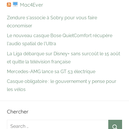
Mac4Ever
Zendure s'associe à Sobry pour vous faire
économiser
Le nouveau casque Bose QuietComfort récupère
l'audio spatial de l'Ultra
La Liga débarque sur Disney+ sans surcoût le 15 août
et quitte la télévision française
Mercedes-AMG lance sa GT 53 électrique
Casque obligatoire : le gouvernement y pense pour
les vélos
Chercher
Search