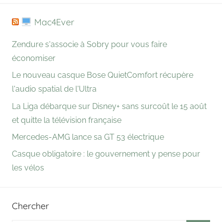
Mac4Ever
Zendure s'associe à Sobry pour vous faire
économiser
Le nouveau casque Bose QuietComfort récupère
l'audio spatial de l'Ultra
La Liga débarque sur Disney+ sans surcoût le 15 août
et quitte la télévision française
Mercedes-AMG lance sa GT 53 électrique
Casque obligatoire : le gouvernement y pense pour
les vélos
Chercher