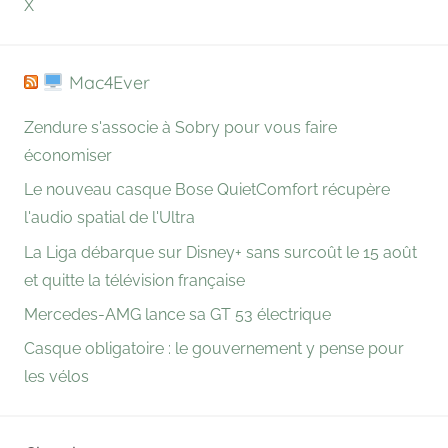
X
Mac4Ever
Zendure s'associe à Sobry pour vous faire
économiser
Le nouveau casque Bose QuietComfort récupère
l'audio spatial de l'Ultra
La Liga débarque sur Disney+ sans surcoût le 15 août
et quitte la télévision française
Mercedes-AMG lance sa GT 53 électrique
Casque obligatoire : le gouvernement y pense pour
les vélos