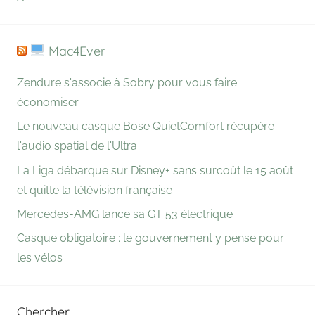
Mac4Ever
Zendure s'associe à Sobry pour vous faire
économiser
Le nouveau casque Bose QuietComfort récupère
l'audio spatial de l'Ultra
La Liga débarque sur Disney+ sans surcoût le 15 août
et quitte la télévision française
Mercedes-AMG lance sa GT 53 électrique
Casque obligatoire : le gouvernement y pense pour
les vélos
Chercher