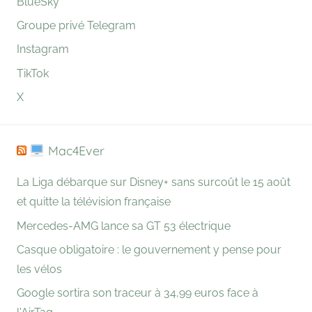
BlueSky
Groupe privé Telegram
Instagram
TikTok
X
Mac4Ever
La Liga débarque sur Disney+ sans surcoût le 15 août
et quitte la télévision française
Mercedes-AMG lance sa GT 53 électrique
Casque obligatoire : le gouvernement y pense pour
les vélos
Google sortira son traceur à 34,99 euros face à