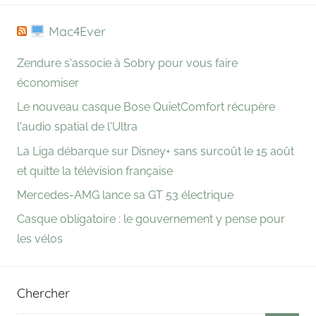
Mac4Ever
Zendure s'associe à Sobry pour vous faire
économiser
Le nouveau casque Bose QuietComfort récupère
l'audio spatial de l'Ultra
La Liga débarque sur Disney+ sans surcoût le 15 août
et quitte la télévision française
Mercedes-AMG lance sa GT 53 électrique
Casque obligatoire : le gouvernement y pense pour
les vélos
Chercher