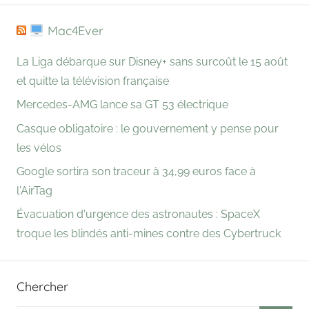
Mac4Ever
La Liga débarque sur Disney+ sans surcoût le 15 août
et quitte la télévision française
Mercedes-AMG lance sa GT 53 électrique
Casque obligatoire : le gouvernement y pense pour
les vélos
Google sortira son traceur à 34,99 euros face à
l'AirTag
Évacuation d'urgence des astronautes : SpaceX
troque les blindés anti-mines contre des Cybertruck
Chercher