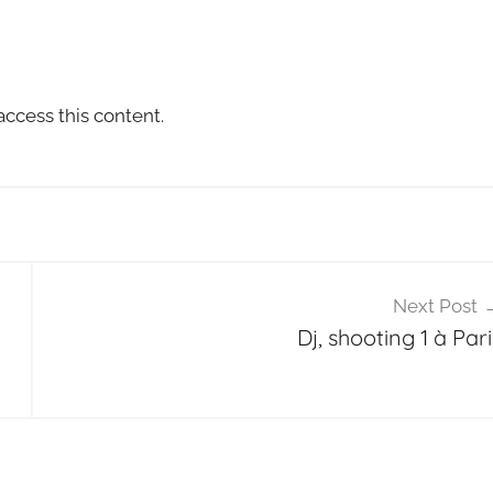
access this content.
Next Post
Dj, shooting 1 à Pari