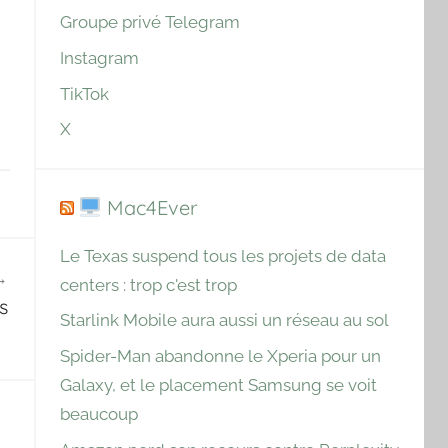
Groupe privé Telegram
Instagram
TikTok
X
Mac4Ever
Le Texas suspend tous les projets de data
centers : trop c'est trop
s
Starlink Mobile aura aussi un réseau au sol
Spider-Man abandonne le Xperia pour un
Galaxy, et le placement Samsung se voit
beaucoup