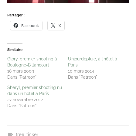
Partager :
Facebook
X
Similaire
Glory, premier shooting à
Unjourdepluie, à l’hôtel à
Boulogne-Billancourt
Paris
18 mars 2009
10 mars 2014
Dans "Patreon"
Dans "Patreon"
Sheryl, premier shooting nu
dans un hotel à Paris
27 novembre 2012
Dans "Patreon"
free
,
tinker