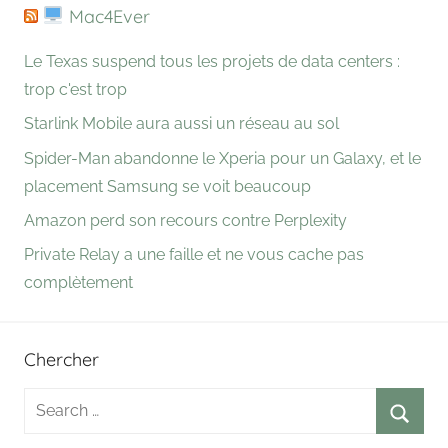
Mac4Ever
Le Texas suspend tous les projets de data centers :
trop c'est trop
Starlink Mobile aura aussi un réseau au sol
Spider-Man abandonne le Xperia pour un Galaxy, et le
placement Samsung se voit beaucoup
Amazon perd son recours contre Perplexity
Private Relay a une faille et ne vous cache pas
complètement
Chercher
Search
for:
Searc