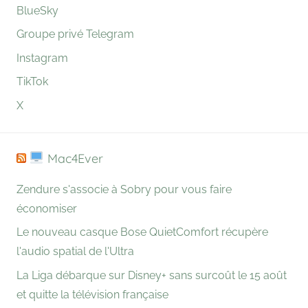
BlueSky
Groupe privé Telegram
Instagram
TikTok
X
Mac4Ever
Zendure s'associe à Sobry pour vous faire
économiser
Le nouveau casque Bose QuietComfort récupère
l'audio spatial de l'Ultra
La Liga débarque sur Disney+ sans surcoût le 15 août
et quitte la télévision française