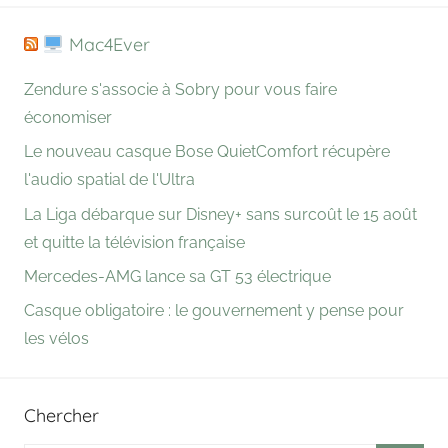
Mac4Ever
Zendure s'associe à Sobry pour vous faire
économiser
Le nouveau casque Bose QuietComfort récupère
l'audio spatial de l'Ultra
La Liga débarque sur Disney+ sans surcoût le 15 août
et quitte la télévision française
Mercedes-AMG lance sa GT 53 électrique
Casque obligatoire : le gouvernement y pense pour
les vélos
Chercher