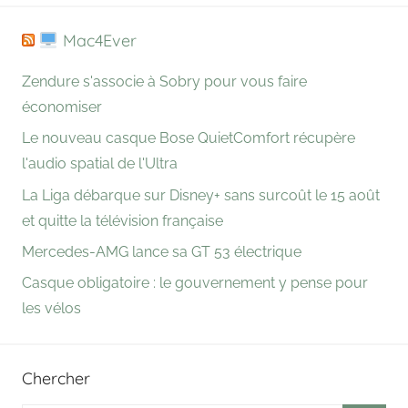
Mac4Ever
Zendure s'associe à Sobry pour vous faire
économiser
Le nouveau casque Bose QuietComfort récupère
l'audio spatial de l'Ultra
La Liga débarque sur Disney+ sans surcoût le 15 août
et quitte la télévision française
Mercedes-AMG lance sa GT 53 électrique
Casque obligatoire : le gouvernement y pense pour
les vélos
Chercher