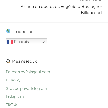
Ariane en duo avec Eugénie à Boulogne-
Billancourt
Traduction
Français
Mes réseaux
Patreon byPaingout.com
BlueSky
Groupe privé Telegram
Instagram
TikTok