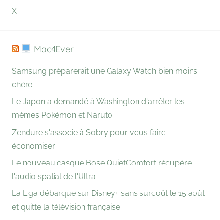
X
Mac4Ever
Samsung préparerait une Galaxy Watch bien moins
chère
Le Japon a demandé à Washington d'arrêter les
mèmes Pokémon et Naruto
Zendure s'associe à Sobry pour vous faire
économiser
Le nouveau casque Bose QuietComfort récupère
l'audio spatial de l'Ultra
La Liga débarque sur Disney+ sans surcoût le 15 août
et quitte la télévision française