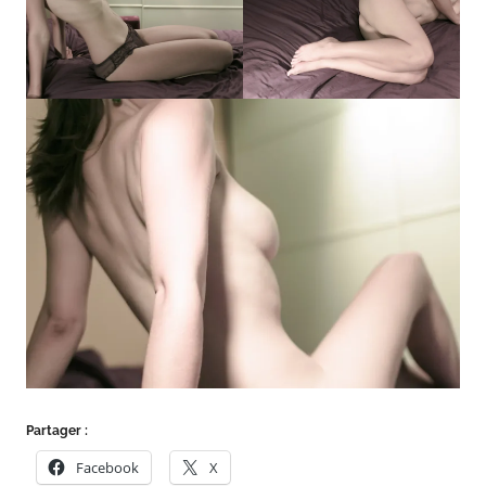
Partager :
Facebook
X