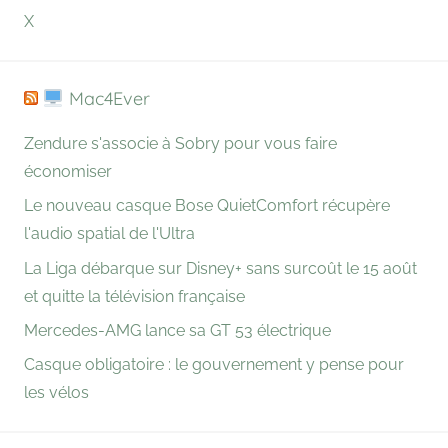
X
Mac4Ever
Zendure s'associe à Sobry pour vous faire
économiser
Le nouveau casque Bose QuietComfort récupère
l'audio spatial de l'Ultra
La Liga débarque sur Disney+ sans surcoût le 15 août
et quitte la télévision française
Mercedes-AMG lance sa GT 53 électrique
Casque obligatoire : le gouvernement y pense pour
les vélos