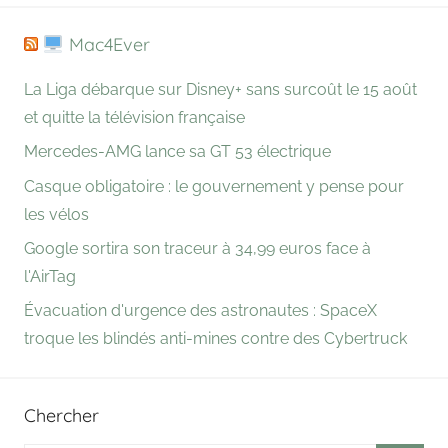
Mac4Ever
La Liga débarque sur Disney+ sans surcoût le 15 août
et quitte la télévision française
Mercedes-AMG lance sa GT 53 électrique
Casque obligatoire : le gouvernement y pense pour
les vélos
Google sortira son traceur à 34,99 euros face à
l'AirTag
Évacuation d'urgence des astronautes : SpaceX
troque les blindés anti-mines contre des Cybertruck
Chercher