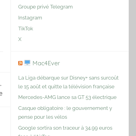
Groupe privé Telegram
Instagram
TikTok
X
Mac4Ever
La Liga débarque sur Disney+ sans surcoût
le 15 août et quitte la télévision française
e
Mercedes-AMG lance sa GT 53 électrique
Casque obligatoire : le gouvernement y
pense pour les vélos
Google sortira son traceur à 34,99 euros