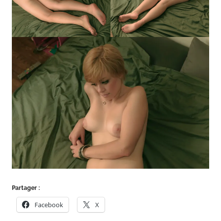
Partager :
Facebook
X