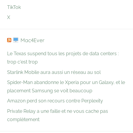
TikTok
X
Mac4Ever
Le Texas suspend tous les projets de data centers :
trop c'est trop
Starlink Mobile aura aussi un réseau au sol
Spider-Man abandonne le Xperia pour un Galaxy, et le
placement Samsung se voit beaucoup
Amazon perd son recours contre Perplexity
Private Relay a une faille et ne vous cache pas
complètement