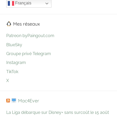
Français
Mes réseaux
Patreon byPaingout.com
BlueSky
Groupe privé Telegram
Instagram
TikTok
X
Mac4Ever
La Liga débarque sur Disney+ sans surcoût le 15 août